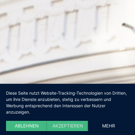
Diese Seite nutzt Website-Tracking-Technologien von Dritten,
um ihre Dienste anzubieten, stetig zu verbessern und
Werbung entsprechend den Interessen der Nutzer
anzuzeigen.
ABLEHNEN
AKZEPTIEREN
MEHR