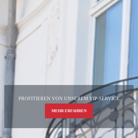
PROFITIEREN VON UNSEREM VIP-SERVICE
MEHR ERFAHREN